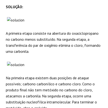
SOLUÇÃO:
A primeira etapa consiste na abertura do oxaciclopropano
no carbono menos substituído. Na segunda etapa, a
transferência do par de oxigênio elimina o cloro, formando
uma carbonila.
Na primeira etapa existem duas posições de ataque
possíveis; carbono carbonílico e carbono cloro. Como o
produto final não tem metóxido no carbono do cloro,
atacamos a carbonila. Na segunda etapa, ocorre uma
substituição nucleofílica intramolecular. Para terminar o