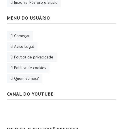
Enxofre, Fósforo e Silício
MENU DO USUÁRIO
Começar
Aviso Legal
Política de privacidade
Política de cookies
Quem somos?
CANAL DO YOUTUBE