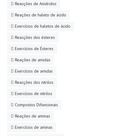
Reacções de Anidridos
Reações de haleto de ácido
Exercícios de haletos de ácido
Reacções dos ésteres
Exercícios de Ésteres
Reações de amidas
Exercícios de amidas
Reacções dos nitrilos
Exercícios de nitrilos
Compostos Difuncionais
Reações de aminas
Exercícios de aminas