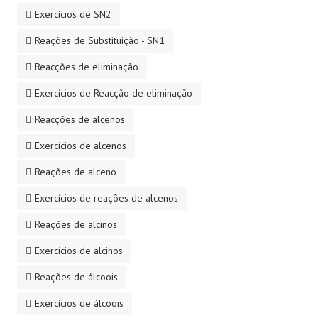
Exercícios de SN2
Reações de Substituição - SN1
Reacções de eliminação
Exercícios de Reacção de eliminação
Reacções de alcenos
Exercícios de alcenos
Reações de alceno
Exercícios de reações de alcenos
Reações de alcinos
Exercícios de alcinos
Reações de álcoois
Exercícios de álcoois