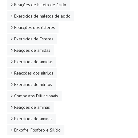
Reações de haleto de ácido
Exercícios de haletos de ácido
Reacções dos ésteres
Exercícios de Ésteres
Reações de amidas
Exercícios de amidas
Reacções dos nitrilos
Exercícios de nitrilos
Compostos Difuncionais
Reações de aminas
Exercícios de aminas
Enxofre, Fósforo e Silício