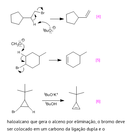
haloalcano que gera o alceno por eliminação, o bromo deve
ser colocado em um carbono da ligação dupla e o