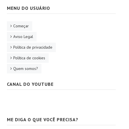
MENU DO USUÁRIO
Começar
Aviso Legal
Política de privacidade
Política de cookies
Quem somos?
CANAL DO YOUTUBE
ME DIGA O QUE VOCÊ PRECISA?