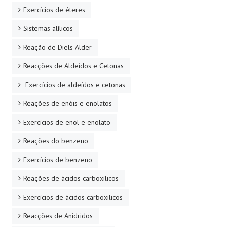
Exercícios de éteres
Sistemas alílicos
Reação de Diels Alder
Reacções de Aldeídos e Cetonas
Exercícios de aldeídos e cetonas
Reações de enóis e enolatos
Exercícios de enol e enolato
Reações do benzeno
Exercícios de benzeno
Reações de ácidos carboxílicos
Exercícios de ácidos carboxilicos
Reacções de Anidridos