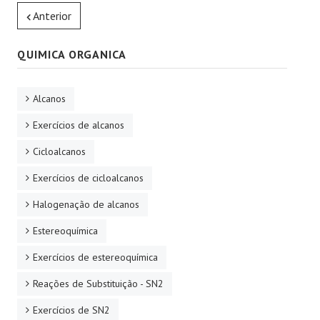
Anterior
QUIMICA ORGANICA
Alcanos
Exercícios de alcanos
Cicloalcanos
Exercícios de cicloalcanos
Halogenação de alcanos
Estereoquímica
Exercícios de estereoquímica
Reações de Substituição - SN2
Exercícios de SN2