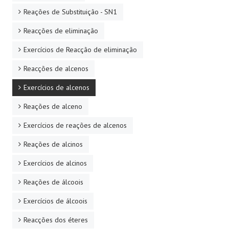
Reações de Substituição - SN1
Reacções de eliminação
Exercícios de Reacção de eliminação
Reacções de alcenos
Exercícios de alcenos
Reações de alceno
Exercícios de reações de alcenos
Reações de alcinos
Exercícios de alcinos
Reações de álcoois
Exercícios de álcoois
Reacções dos éteres