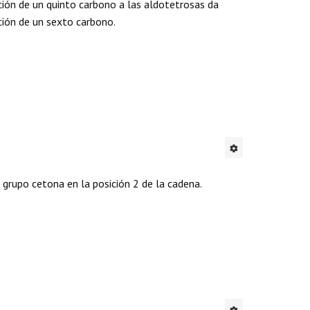
ición de un quinto carbono a las aldotetrosas da
ción de un sexto carbono.
grupo cetona en la posición 2 de la cadena.