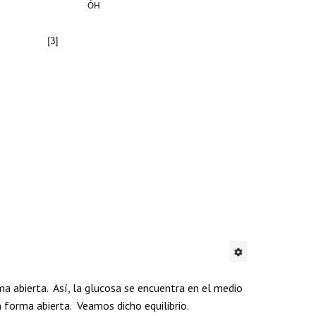
a abierta. Así, la glucosa se encuentra en el medio
forma abierta. Veamos dicho equilibrio.