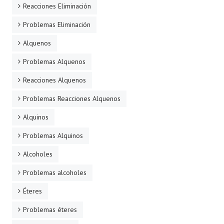
Reacciones Eliminación
Problemas Eliminación
Alquenos
Problemas Alquenos
Reacciones Alquenos
Problemas Reacciones Alquenos
Alquinos
Problemas Alquinos
Alcoholes
Problemas alcoholes
Éteres
Problemas éteres