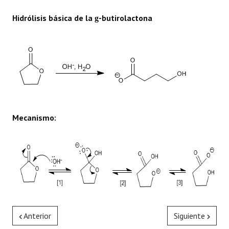
Hidrólisis básica de la
-butirolactona
g
Mecanismo:
Anterior
Siguiente