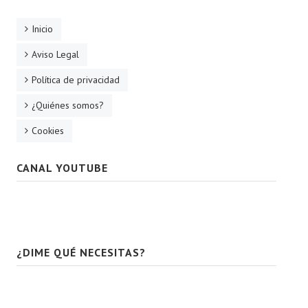
Inicio
Aviso Legal
Política de privacidad
¿Quiénes somos?
Cookies
CANAL YOUTUBE
¿DIME QUÉ NECESITAS?