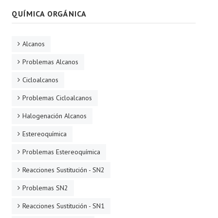
QUÍMICA ORGÁNICA
Alcanos
Problemas Alcanos
Cicloalcanos
Problemas Cicloalcanos
Halogenación Alcanos
Estereoquímica
Problemas Estereoquímica
Reacciones Sustitución - SN2
Problemas SN2
Reacciones Sustitución - SN1