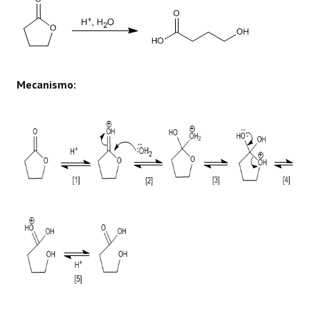
Mecanismo: