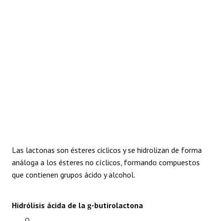
Las lactonas son ésteres ciclicos y se hidrolizan de forma
análoga a los ésteres no cíclicos, formando compuestos
que contienen grupos ácido y alcohol.
Hidrólisis ácida de la
-butirolactona
g