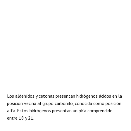
Los aldehídos y cetonas presentan hidrógenos ácidos en la
posición vecina al grupo carbonilo, conocida como posición
alfa. Estos hidrógenos presentan un pKa comprendido
entre 18 y 21.