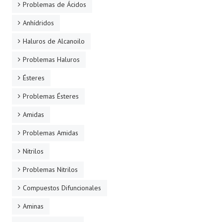
Problemas de Ácidos
Anhídridos
Haluros de Alcanoilo
Problemas Haluros
Ésteres
Problemas Ésteres
Amidas
Problemas Amidas
Nitrilos
Problemas Nitrilos
Compuestos Difuncionales
Aminas