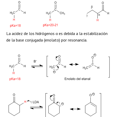
La acidez de los hidrógenos α es debida a la estabilización
de la base conjugada (enolato) por resonancia.