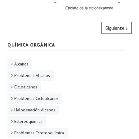
Siguiente
QUÍMICA ORGÁNICA
Alcanos
Problemas Alcanos
Cicloalcanos
Problemas Cicloalcanos
Halogenación Alcanos
Estereoquímica
Problemas Estereoquímica