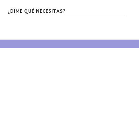
¿DIME QUÉ NECESITAS?