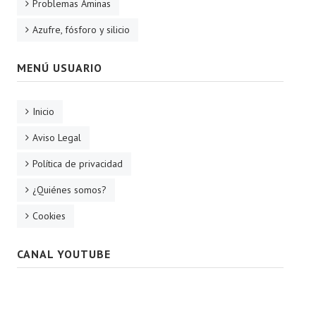
Problemas Aminas
Azufre, fósforo y silicio
MENÚ USUARIO
Inicio
Aviso Legal
Política de privacidad
¿Quiénes somos?
Cookies
CANAL YOUTUBE