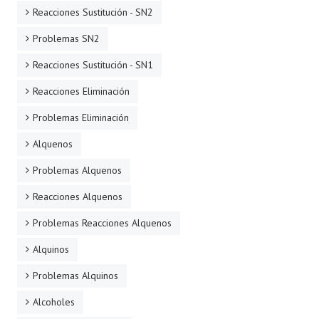
Reacciones Sustitución - SN2
Problemas SN2
Reacciones Sustitución - SN1
Reacciones Eliminación
Problemas Eliminación
Alquenos
Problemas Alquenos
Reacciones Alquenos
Problemas Reacciones Alquenos
Alquinos
Problemas Alquinos
Alcoholes