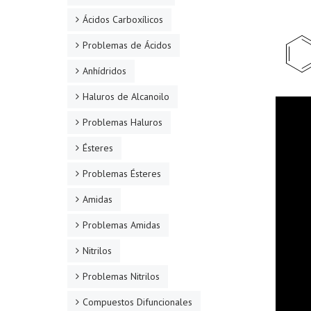
Ácidos Carboxílicos
Problemas de Ácidos
Anhídridos
Haluros de Alcanoilo
Problemas Haluros
Ésteres
Problemas Ésteres
Amidas
Problemas Amidas
Nitrilos
Problemas Nitrilos
Compuestos Difuncionales