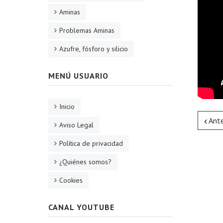
Aminas
Problemas Aminas
Azufre, fósforo y silicio
MENÚ USUARIO
Inicio
Ante
Aviso Legal
Política de privacidad
¿Quiénes somos?
Cookies
CANAL YOUTUBE