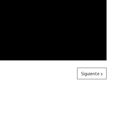
Siguiente