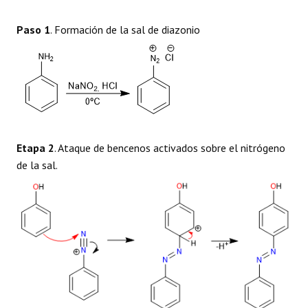
Paso 1
. Formación de la sal de diazonio
Etapa 2
. Ataque de bencenos activados sobre el nitrógeno
de la sal.