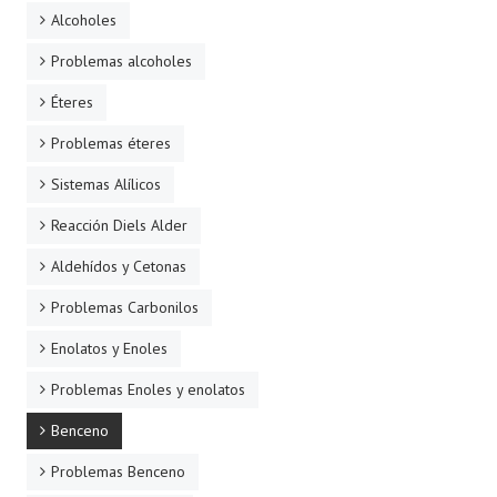
Alcoholes
Problemas alcoholes
Éteres
Problemas éteres
Sistemas Alílicos
Reacción Diels Alder
Aldehídos y Cetonas
Problemas Carbonilos
Enolatos y Enoles
Problemas Enoles y enolatos
Benceno
Problemas Benceno