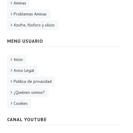
Aminas
Problemas Aminas
Azufre, fósforo y silicio
MENÚ USUARIO
Inicio
Aviso Legal
Política de privacidad
¿Quiénes somos?
Cookies
CANAL YOUTUBE