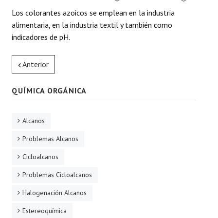
Los colorantes azoicos se emplean en la industria
alimentaria, en la industria textil y también como
indicadores de pH.
Anterior
QUÍMICA ORGÁNICA
Alcanos
Problemas Alcanos
Cicloalcanos
Problemas Cicloalcanos
Halogenación Alcanos
Estereoquímica