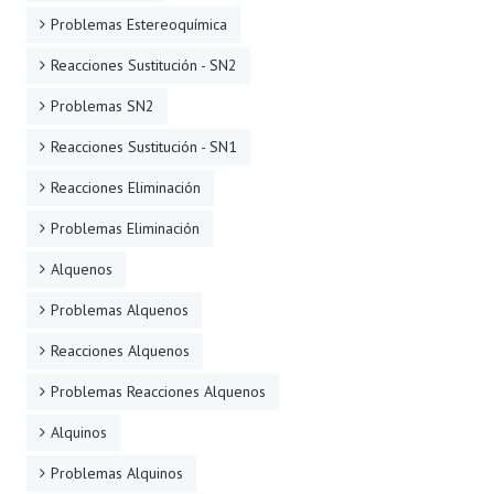
Problemas Estereoquímica
Reacciones Sustitución - SN2
Problemas SN2
Reacciones Sustitución - SN1
Reacciones Eliminación
Problemas Eliminación
Alquenos
Problemas Alquenos
Reacciones Alquenos
Problemas Reacciones Alquenos
Alquinos
Problemas Alquinos