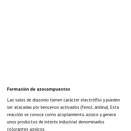
Formación de azocompuestos
Las sales de diazonio tienen carácter electrófilo y pueden
ser atacadas por bencenos activados (fenol, anilina). Esta
reacción se conoce como acoplamiento azoico y genera
unos productos de interés industrial denominados
colorantes azoicos.