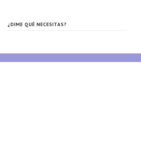
¿DIME QUÉ NECESITAS?