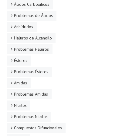
Ácidos Carboxílicos
Problemas de Ácidos
Anhídridos
Haluros de Alcanoilo
Problemas Haluros
Ésteres
Problemas Ésteres
Amidas
Problemas Amidas
Nitrilos
Problemas Nitrilos
Compuestos Difuncionales