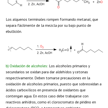
Los alquenos terminales rompen formando metanal, que
separa fácilmente de la mezcla por su bajo punto de
ebullición.
b) Oxidación de alcoholes:
Los alcoholes primarios y
secundarios se oxidan para dar aldehídos y cetonas
respectivamente. Deben tomarse precauciones en la
oxidación de alcoholes primarios, puesto que sobreoxidan a
ácidos carboxílicos en presencia de oxidantes que
contengan agua. En estos caso debe trabajarse con
reactivos anhídros, como el clorocromato de piridino en