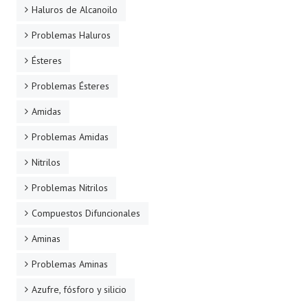
Haluros de Alcanoilo
Problemas Haluros
Ésteres
Problemas Ésteres
Amidas
Problemas Amidas
Nitrilos
Problemas Nitrilos
Compuestos Difuncionales
Aminas
Problemas Aminas
Azufre, fósforo y silicio