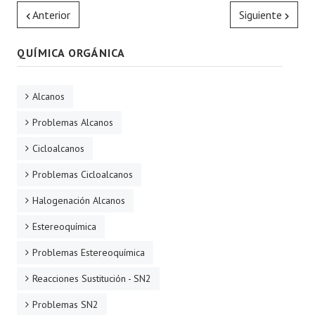
Anterior
Siguiente
QUÍMICA ORGÁNICA
Alcanos
Problemas Alcanos
Cicloalcanos
Problemas Cicloalcanos
Halogenación Alcanos
Estereoquímica
Problemas Estereoquímica
Reacciones Sustitución - SN2
Problemas SN2