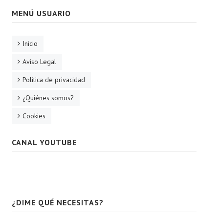
MENÚ USUARIO
Inicio
Aviso Legal
Política de privacidad
¿Quiénes somos?
Cookies
CANAL YOUTUBE
¿DIME QUÉ NECESITAS?