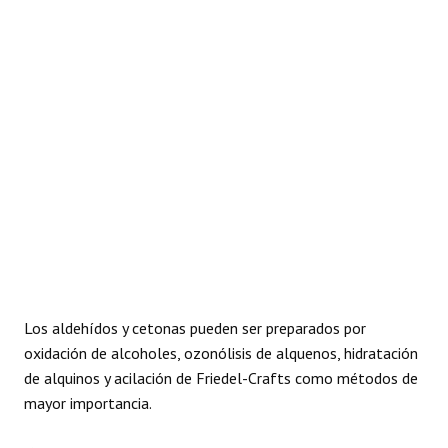
Los aldehídos y cetonas pueden ser preparados por
oxidación de alcoholes, ozonólisis de alquenos, hidratación
de alquinos y acilación de Friedel-Crafts como métodos de
mayor importancia.