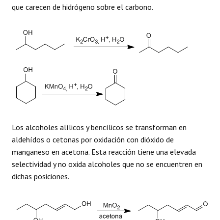
que carecen de hidrógeno sobre el carbono.
Los alcoholes alílicos y bencílicos se transforman en
aldehídos o cetonas por oxidación con dióxido de
manganeso en acetona. Esta reacción tiene una elevada
selectividad y no oxida alcoholes que no se encuentren en
dichas posiciones.