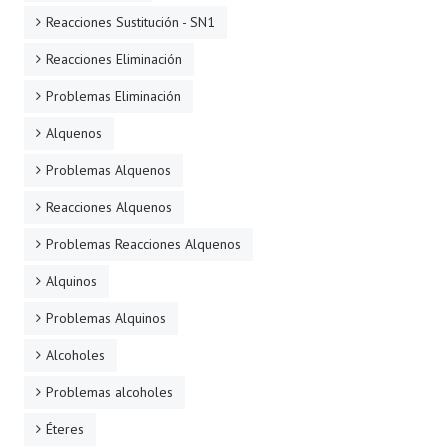
Reacciones Sustitución - SN1
Reacciones Eliminación
Problemas Eliminación
Alquenos
Problemas Alquenos
Reacciones Alquenos
Problemas Reacciones Alquenos
Alquinos
Problemas Alquinos
Alcoholes
Problemas alcoholes
Éteres