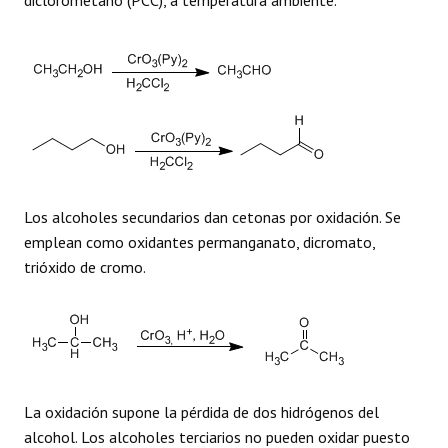
diclorometano (PCC), a temperatura ambiente.
Los alcoholes secundarios dan cetonas por oxidación. Se
emplean como oxidantes permanganato, dicromato,
trióxido de cromo.
La oxidación supone la pérdida de dos hidrógenos del
alcohol. Los alcoholes terciarios no pueden oxidar puesto