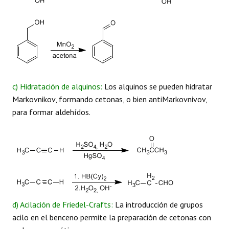
c) Hidratación de alquinos:
Los alquinos se pueden hidratar
Markovnikov, formando cetonas, o bien antiMarkovnivov,
para formar aldehídos.
d) Acilación de Friedel-Crafts:
La introducción de grupos
acilo en el benceno permite la preparación de cetonas con