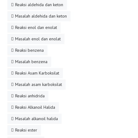
Reaksi aldehida dan keton
Masalah aldehida dan keton
Reaksi enol dan enolat
Masalah enol dan enolat
Reaksi benzena
Masalah benzena
Reaksi Asam Karboksilat
Masalah asam karboksilat
Reaksi anhidrida
Reaksi Alkanoil Halida
Masalah alkanoil halida
Reaksi ester