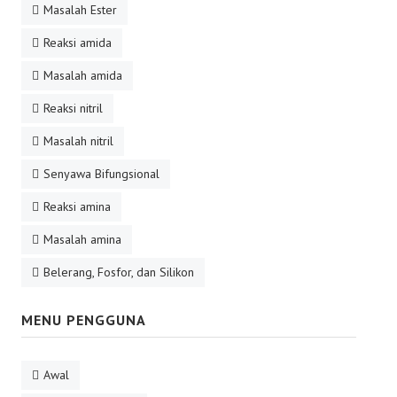
Masalah Ester
Reaksi amida
Masalah amida
Reaksi nitril
Masalah nitril
Senyawa Bifungsional
Reaksi amina
Masalah amina
Belerang, Fosfor, dan Silikon
MENU PENGGUNA
Awal