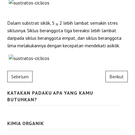
Dalam substrat siklik, S
2 lebih lambat semakin stres
N
siklusnya. Siklus beranggota tiga bereaksi lebih lambat
daripada siklus beranggota empat, dan siklus beranggota
lima melakukannya dengan kecepatan mendekati asiklik.
Sebelum
Berikut
KATAKAN PADAKU APA YANG KAMU
BUTUHKAN?
KIMIA ORGANIK