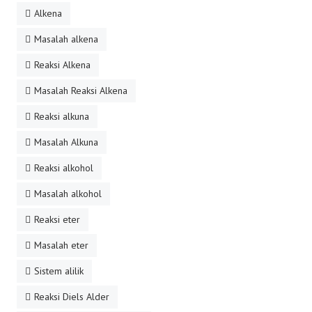
Alkena
Masalah alkena
Reaksi Alkena
Masalah Reaksi Alkena
Reaksi alkuna
Masalah Alkuna
Reaksi alkohol
Masalah alkohol
Reaksi eter
Masalah eter
Sistem alilik
Reaksi Diels Alder