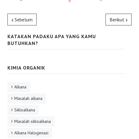
Sebelum
Berikut
KATAKAN PADAKU APA YANG KAMU
BUTUHKAN?
KIMIA ORGANIK
Alkana
Masalah alkana
Sikloalkana
Masalah sikloalkana
Alkana Halogenasi