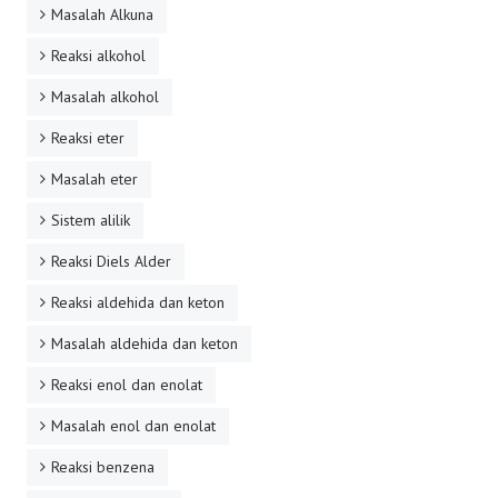
Masalah Alkuna
Reaksi alkohol
Masalah alkohol
Reaksi eter
Masalah eter
Sistem alilik
Reaksi Diels Alder
Reaksi aldehida dan keton
Masalah aldehida dan keton
Reaksi enol dan enolat
Masalah enol dan enolat
Reaksi benzena