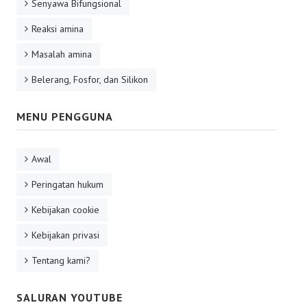
Senyawa Bifungsional
Reaksi amina
Masalah amina
Belerang, Fosfor, dan Silikon
MENU PENGGUNA
Awal
Peringatan hukum
Kebijakan cookie
Kebijakan privasi
Tentang kami?
SALURAN YOUTUBE