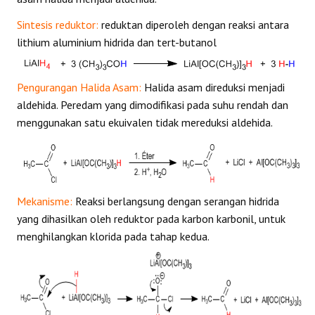
Sintesis reduktor:
reduktan diperoleh dengan reaksi antara
lithium aluminium hidrida dan tert-butanol
Pengurangan Halida Asam:
Halida asam direduksi menjadi
aldehida. Peredam yang dimodifikasi pada suhu rendah dan
menggunakan satu ekuivalen tidak mereduksi aldehida.
Mekanisme:
Reaksi berlangsung dengan serangan hidrida
yang dihasilkan oleh reduktor pada karbon karbonil, untuk
menghilangkan klorida pada tahap kedua.