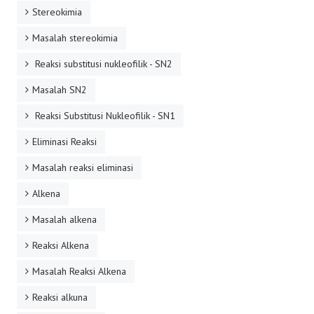
Stereokimia
Masalah stereokimia
Reaksi substitusi nukleofilik - SN2
Masalah SN2
Reaksi Substitusi Nukleofilik - SN1
Eliminasi Reaksi
Masalah reaksi eliminasi
Alkena
Masalah alkena
Reaksi Alkena
Masalah Reaksi Alkena
Reaksi alkuna