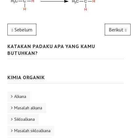
Sebelum
Berikut
KATAKAN PADAKU APA YANG KAMU
BUTUHKAN?
KIMIA ORGANIK
Alkana
Masalah alkana
Sikloalkana
Masalah sikloalkana