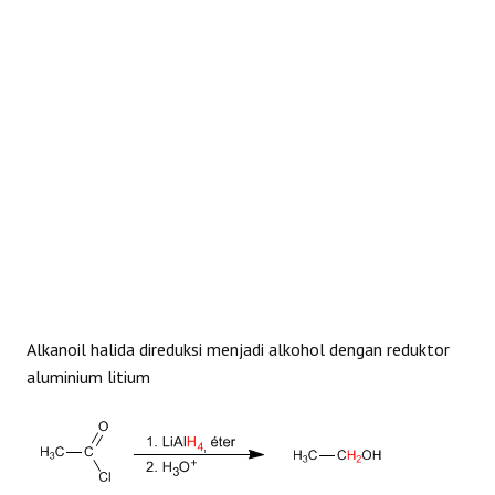
REAKSI
Alkanoil halida direduksi menjadi alkohol dengan reduktor
aluminium litium