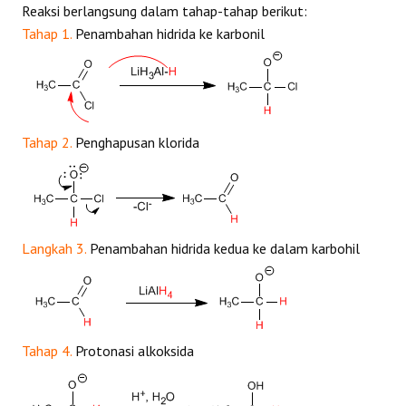
Reaksi berlangsung dalam tahap-tahap berikut:
Tahap 1.
Penambahan hidrida ke karbonil
Tahap 2.
Penghapusan klorida
Langkah 3.
Penambahan hidrida kedua ke dalam karbohil
Tahap 4.
Protonasi alkoksida