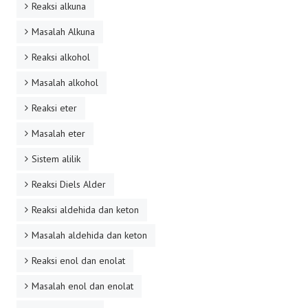
Reaksi alkuna
Masalah Alkuna
Reaksi alkohol
Masalah alkohol
Reaksi eter
Masalah eter
Sistem alilik
Reaksi Diels Alder
Reaksi aldehida dan keton
Masalah aldehida dan keton
Reaksi enol dan enolat
Masalah enol dan enolat