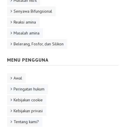
Masalah nitril
Senyawa Bifungsional
Reaksi amina
Masalah amina
Belerang, Fosfor, dan Silikon
MENU PENGGUNA
Awal
Peringatan hukum
Kebijakan cookie
Kebijakan privasi
Tentang kami?