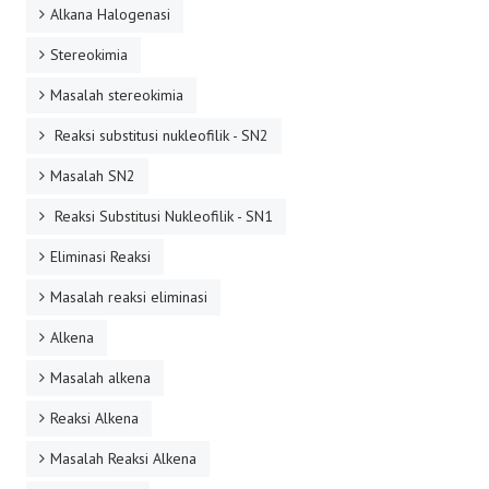
Alkana Halogenasi
Stereokimia
Masalah stereokimia
Reaksi substitusi nukleofilik - SN2
Masalah SN2
Reaksi Substitusi Nukleofilik - SN1
Eliminasi Reaksi
Masalah reaksi eliminasi
Alkena
Masalah alkena
Reaksi Alkena
Masalah Reaksi Alkena