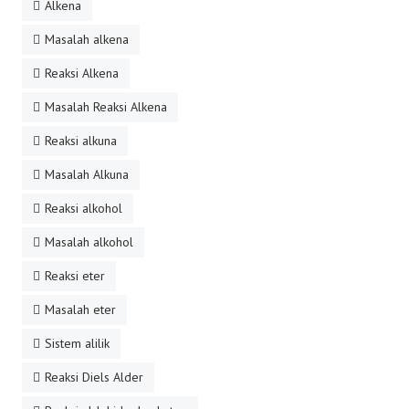
Alkena
Masalah alkena
Reaksi Alkena
Masalah Reaksi Alkena
Reaksi alkuna
Masalah Alkuna
Reaksi alkohol
Masalah alkohol
Reaksi eter
Masalah eter
Sistem alilik
Reaksi Diels Alder