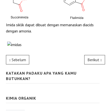
REAKSI
Imida siklik dapat dibuat dengan memanaskan diacids
dengan amonia.
Sebelum
Berikut
KATAKAN PADAKU APA YANG KAMU
BUTUHKAN?
KIMIA ORGANIK