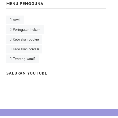
MENU PENGGUNA
Awal
Peringatan hukum
Kebijakan cookie
Kebijakan privasi
Tentang kami?
SALURAN YOUTUBE