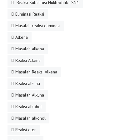
Reaksi Substitusi Nukleofilik - SN1
Eliminasi Reaksi
Masalah reaksi eliminasi
Alkena
Masalah alkena
Reaksi Alkena
Masalah Reaksi Alkena
Reaksi alkuna
Masalah Alkuna
Reaksi alkohol
Masalah alkohol
Reaksi eter