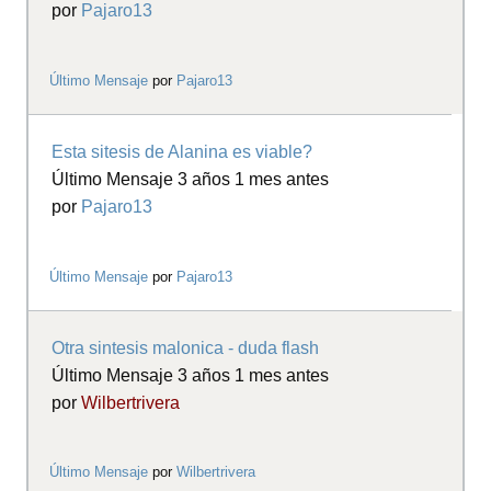
por
Pajaro13
Último Mensaje
por
Pajaro13
Esta sitesis de Alanina es viable?
Último Mensaje 3 años 1 mes antes
por
Pajaro13
Último Mensaje
por
Pajaro13
Otra sintesis malonica - duda flash
Último Mensaje 3 años 1 mes antes
por
Wilbertrivera
Último Mensaje
por
Wilbertrivera