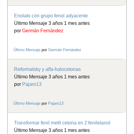
Enolato con grupo fenol adyacente
Último Mensaje 3 años 1 mes antes
por
Germán Fernández
Último Mensaje
por
Germán Fernández
Reformatsky y alfa-halocetonas
Último Mensaje 3 años 1 mes antes
por
Pajaro13
Último Mensaje
por
Pajaro13
Transformar fenil metil cetona en 2 feniletanol
Último Mensaje 3 años 1 mes antes