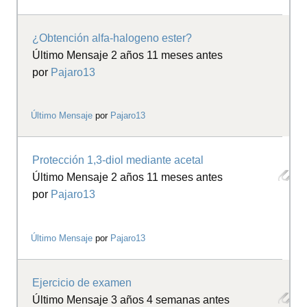
¿Obtención alfa-halogeno ester?
Último Mensaje 2 años 11 meses antes
por
Pajaro13
Último Mensaje
por
Pajaro13
Protección 1,3-diol mediante acetal
Último Mensaje 2 años 11 meses antes
por
Pajaro13
Último Mensaje
por
Pajaro13
Ejercicio de examen
Último Mensaje 3 años 4 semanas antes