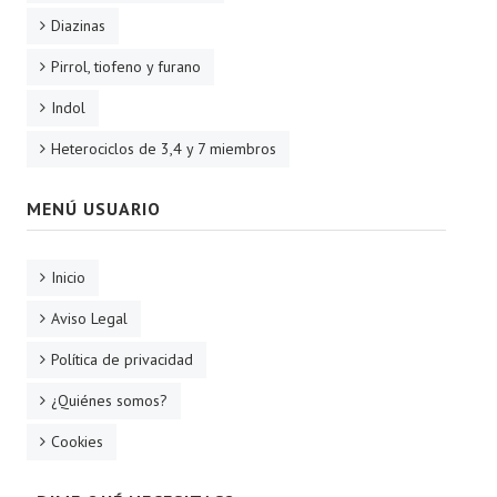
Diazinas
Pirrol, tiofeno y furano
Indol
Heterociclos de 3,4 y 7 miembros
MENÚ USUARIO
Inicio
Aviso Legal
Política de privacidad
¿Quiénes somos?
Cookies