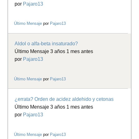
por
Pajaro13
Último Mensaje
por
Pajaro13
Aldol o alfa-beta insaturado?
Último Mensaje 3 años 1 mes antes
por
Pajaro13
Último Mensaje
por
Pajaro13
¿errata? Orden de acidez aldehido y cetonas
Último Mensaje 3 años 1 mes antes
por
Pajaro13
Último Mensaje
por
Pajaro13