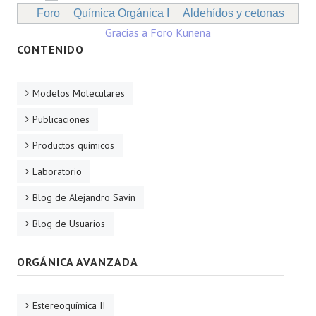
Foro
Química Orgánica I
Aldehídos y cetonas
Gracias a
Foro Kunena
CONTENIDO
Modelos Moleculares
Publicaciones
Productos químicos
Laboratorio
Blog de Alejandro Savin
Blog de Usuarios
ORGÁNICA AVANZADA
Estereoquímica II