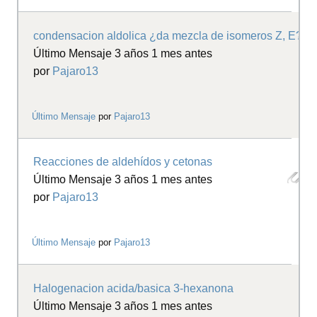
condensacion aldolica ¿da mezcla de isomeros Z, E?
Último Mensaje 3 años 1 mes antes
por
Pajaro13
Último Mensaje
por
Pajaro13
Reacciones de aldehídos y cetonas
Último Mensaje 3 años 1 mes antes
por
Pajaro13
Último Mensaje
por
Pajaro13
Halogenacion acida/basica 3-hexanona
Último Mensaje 3 años 1 mes antes