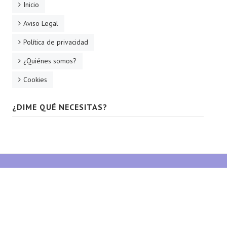
Inicio
Aviso Legal
Política de privacidad
¿Quiénes somos?
Cookies
¿DIME QUÉ NECESITAS?