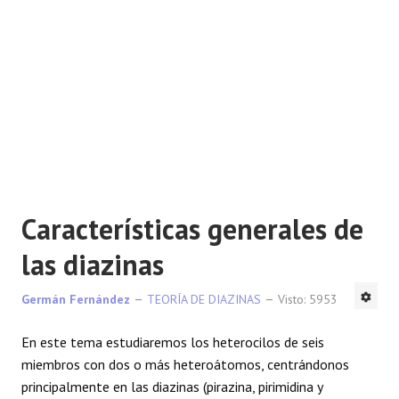
Características generales de
las diazinas
Germán Fernández
TEORÍA DE DIAZINAS
Visto: 5953
En este tema estudiaremos los heterocilos de seis
miembros con dos o más heteroátomos, centrándonos
principalmente en las diazinas (pirazina, pirimidina y