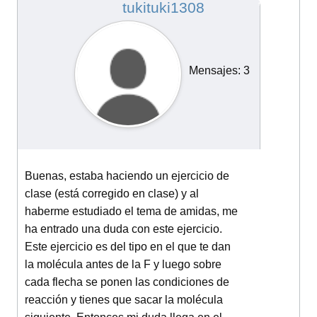
#14175
tukituki1308
Mensajes: 3
Buenas, estaba haciendo un ejercicio de
clase (está corregido en clase) y al
haberme estudiado el tema de amidas, me
ha entrado una duda con este ejercicio.
Este ejercicio es del tipo en el que te dan
la molécula antes de la F y luego sobre
cada flecha se ponen las condiciones de
reacción y tienes que sacar la molécula