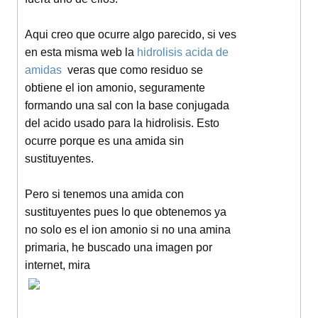
Aqui creo que ocurre algo parecido, si ves
en esta misma web la
hidrolisis acida de
amidas
veras que como residuo se
obtiene el ion amonio, seguramente
formando una sal con la base conjugada
del acido usado para la hidrolisis. Esto
ocurre porque es una amida sin
sustituyentes.
Pero si tenemos una amida con
sustituyentes pues lo que obtenemos ya
no solo es el ion amonio si no una amina
primaria, he buscado una imagen por
internet, mira