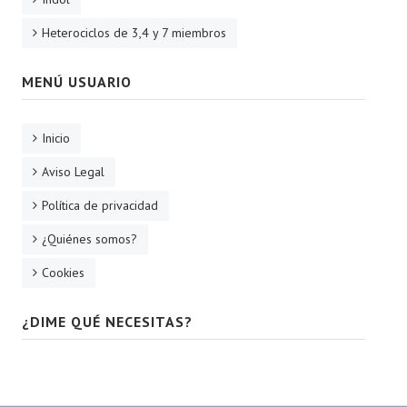
Heterociclos de 3,4 y 7 miembros
MENÚ USUARIO
Inicio
Aviso Legal
Política de privacidad
¿Quiénes somos?
Cookies
¿DIME QUÉ NECESITAS?