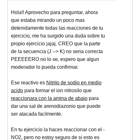
Hola!! Aprovecho para preguntar, ahora
que estaba mirando un poco mas
detenidamente todas las reacciones de tu
ejercicio, me ha surgido una duda sobre tu
propio ejercicio jajaj. CREO que la parte
de la secuencia (J --> K) no seria correcta
PEEEEERO no lo se, espero que algun
moderador lo pueda confirmar.
Ese reactivo es
Nitrito de sodio en medio
acido
para formar el ion nitrosilo que
reaccionara con la amina de abajo
para
dar una sal de arenodiazonio que puede
ser atacada facilmente.
En tu ejercicio la haces reaccionar con el -
NO2, pero no estoy seguro de si esto es