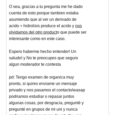
O sea, gracias a tu pregunta me he dado
cuenta de esto porque tambien estaba
asumiendo que al ver un derivado de
acido + hidrolisis produce el acido y
nos
olvidamos del otro product
o que puede ser
interesante como en este caso.
Espero haberme hecho entender! Un
saludo! y No te preocupes que seguro
algun moderador te contesta
pd: Tengo examen de organica muy
pronto, si quires enviame un mensaje
privado y nos pasamos el contacto/wasap
podriamos estudiar o repasar juntos
algunas cosas, por desgracia, pregunté y
pregunté en grupos de mi uni y nunca