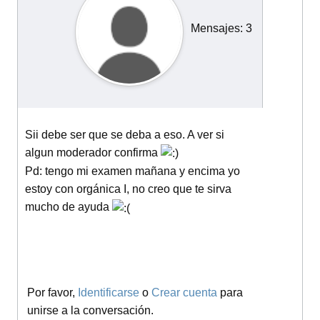
Mensajes: 3
Sii debe ser que se deba a eso. A ver si
algun moderador confirma
Pd: tengo mi examen mañana y encima yo
estoy con orgánica I, no creo que te sirva
mucho de ayuda
Por favor,
Identificarse
o
Crear cuenta
para
unirse a la conversación.