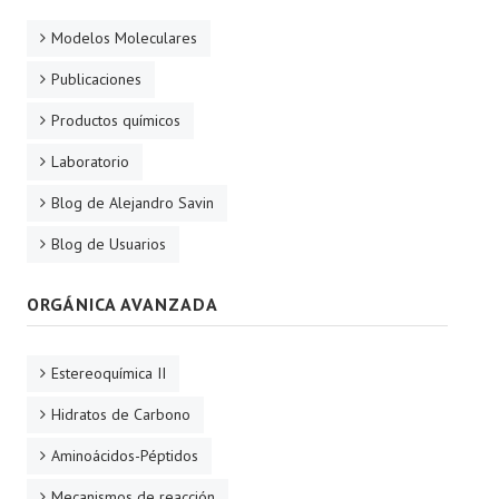
Modelos Moleculares
Publicaciones
Productos químicos
Laboratorio
Blog de Alejandro Savin
Blog de Usuarios
ORGÁNICA AVANZADA
Estereoquímica II
Hidratos de Carbono
Aminoácidos-Péptidos
Mecanismos de reacción