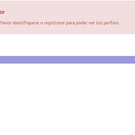
or
 favor identifíquese o regístrese para poder ver los perfiles.