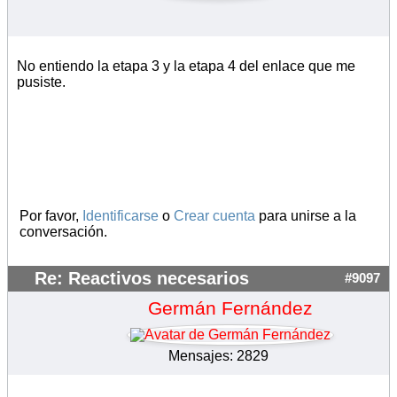
No entiendo la etapa 3 y la etapa 4 del enlace que me
pusiste.
Por favor,
Identificarse
o
Crear cuenta
para unirse a la
conversación.
Re: Reactivos necesarios
#9097
Germán Fernández
Mensajes: 2829