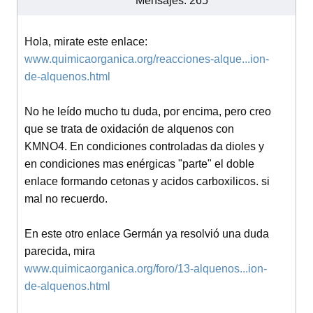
Mensajes: 265
Hola, mirate este enlace:
www.quimicaorganica.org/reacciones-alque...ion-
de-alquenos.html
No he leído mucho tu duda, por encima, pero creo
que se trata de oxidación de alquenos con
KMNO4. En condiciones controladas da dioles y
en condiciones mas enérgicas "parte" el doble
enlace formando cetonas y acidos carboxilicos. si
mal no recuerdo.
En este otro enlace Germán ya resolvió una duda
parecida, mira
www.quimicaorganica.org/foro/13-alquenos...ion-
de-alquenos.html