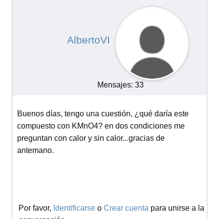
AlbertoVI
Mensajes: 33
Buenos días, tengo una cuestión, ¿qué daría este
compuesto con KMnO4? en dos condiciones me
preguntan con calor y sin calor...gracias de
antemano.
Por favor,
Identificarse
o
Crear cuenta
para unirse a la