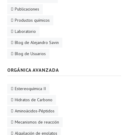
Publicaciones
Productos químicos
Laboratorio
Blog de Alejandro Savin
Blog de Usuarios
ORGÁNICA AVANZADA
Estereoquímica II
Hidratos de Carbono
Aminoácidos-Péptidos
Mecanismos de reacción
Alquilación de enolatos