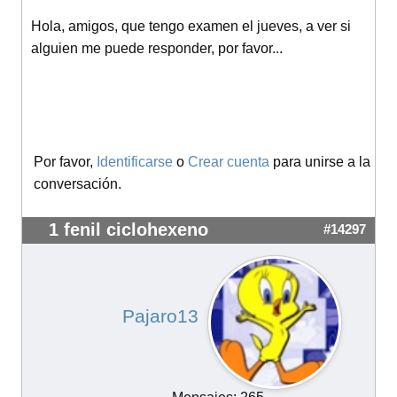
Hola, amigos, que tengo examen el jueves, a ver si
alguien me puede responder, por favor...
Por favor,
Identificarse
o
Crear cuenta
para unirse a la
conversación.
1 fenil ciclohexeno
#14297
Pajaro13