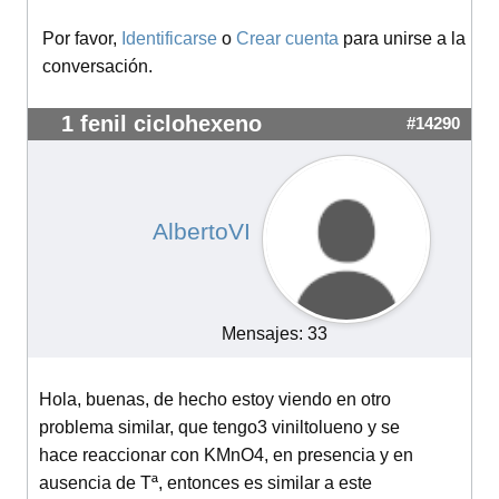
Por favor,
Identificarse
o
Crear cuenta
para unirse a la
conversación.
1 fenil ciclohexeno
#14290
AlbertoVI
Mensajes: 33
Hola, buenas, de hecho estoy viendo en otro
problema similar, que tengo3 viniltolueno y se
hace reaccionar con KMnO4, en presencia y en
ausencia de Tª, entonces es similar a este