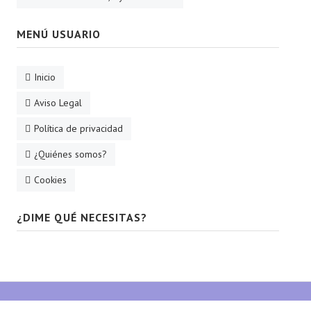
MENÚ USUARIO
Inicio
Aviso Legal
Política de privacidad
¿Quiénes somos?
Cookies
¿DIME QUÉ NECESITAS?