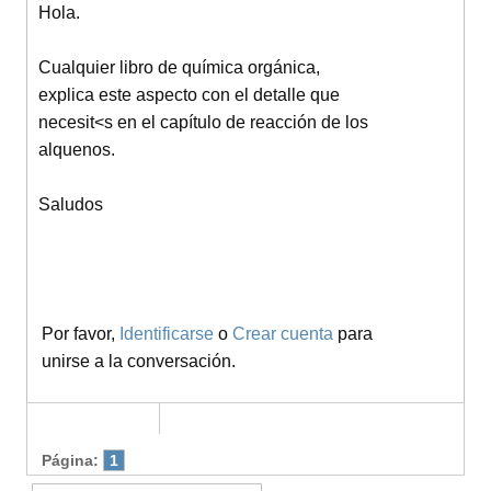
Hola.
Cualquier libro de química orgánica,
explica este aspecto con el detalle que
necesit<s en el capítulo de reacción de los
alquenos.
Saludos
Por favor,
Identificarse
o
Crear cuenta
para
unirse a la conversación.
Página:
1