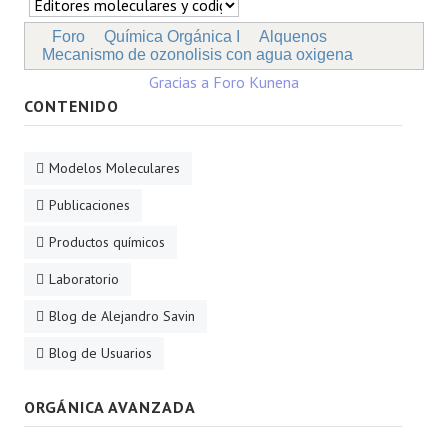
Foro
Química Orgánica I
Alquenos
Mecanismo de ozonolisis con agua oxigena
Gracias a
Foro Kunena
CONTENIDO
Modelos Moleculares
Publicaciones
Productos químicos
Laboratorio
Blog de Alejandro Savin
Blog de Usuarios
ORGÁNICA AVANZADA