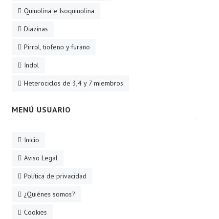
Quinolina e Isoquinolina
Diazinas
Pirrol, tiofeno y furano
Indol
Heterociclos de 3,4 y 7 miembros
MENÚ USUARIO
Inicio
Aviso Legal
Política de privacidad
¿Quiénes somos?
Cookies