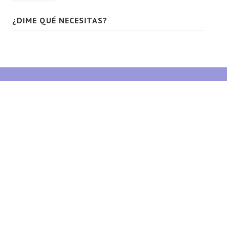
¿DIME QUÉ NECESITAS?