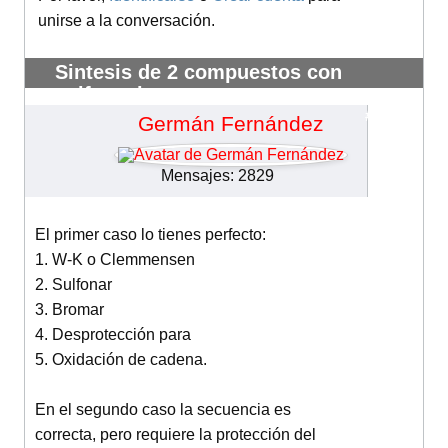
unirse a la conversación.
Sintesis de 2 compuestos con
sulfonacion
#14027
Germán Fernández
Mensajes: 2829
El primer caso lo tienes perfecto:
1. W-K o Clemmensen
2. Sulfonar
3. Bromar
4. Desprotección para
5. Oxidación de cadena.
En el segundo caso la secuencia es
correcta, pero requiere la protección del