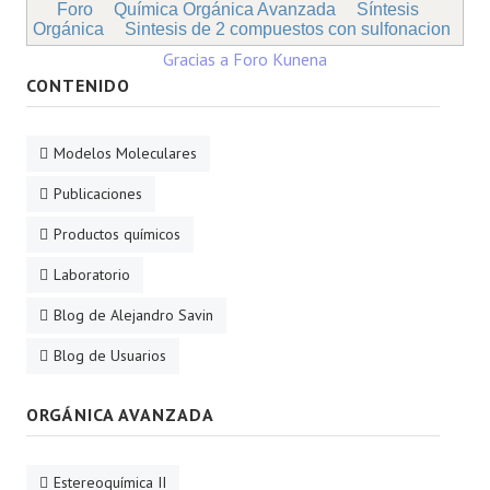
Foro
Química Orgánica Avanzada
Síntesis
Orgánica
Sintesis de 2 compuestos con sulfonacion
Gracias a
Foro Kunena
CONTENIDO
Modelos Moleculares
Publicaciones
Productos químicos
Laboratorio
Blog de Alejandro Savin
Blog de Usuarios
ORGÁNICA AVANZADA
Estereoquímica II