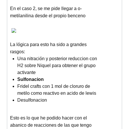
En el caso 2, se me pide llegar a o-
metilanilina desde el propio benceno
La lógica para esto ha sido a grandes
rasgos:
Una nitración y posterior reduccion con
H2 sobre Niquel para obtener el grupo
activante
Sulfonacion
Fridel crafts con 1 mol de cloruro de
metilo como reactivo en acido de lewis
Desulfonacion
Esto es lo que he podido hacer con el
abanico de reacciones de las que tengo