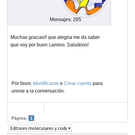
Mensajes: 265
Muchas gracias!! que alegria me da saber
que voy por buen camino. Saludoos!
Por favor,
Identificarse
o
Crear cuenta
para
unirse a la conversación.
Página:
1