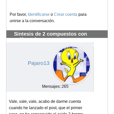
Por favor,
Identificarse
o
Crear cuenta
para
unirse a la conversación.
Sintesis de 2 compuestos con
sulfonacion
#14023
Pajaro13
Mensajes: 265
Vale, vale, vale, acabo de darme cuenta
cuando he lanzado el post, que el primer