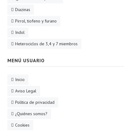
Diazinas
Pirrol, tiofeno y furano
Indol
Heterociclos de 3,4 y 7 miembros
MENÚ USUARIO
Inicio
Aviso Legal
Política de privacidad
¿Quiénes somos?
Cookies