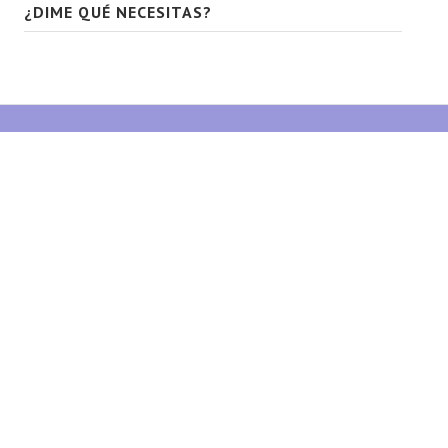
¿DIME QUÉ NECESITAS?