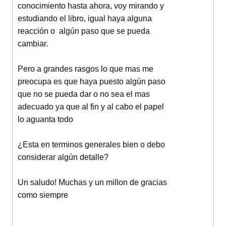
conocimiento hasta ahora, voy mirando y
estudiando el libro, igual haya alguna
reacción o algún paso que se pueda
cambiar.
Pero a grandes rasgos lo que mas me
preocupa es que haya puesto algún paso
que no se pueda dar o no sea el mas
adecuado ya que al fin y al cabo el papel
lo aguanta todo
¿Esta en terminos generales bien o debo
considerar algún detalle?
Un saludo! Muchas y un millon de gracias
como siempre