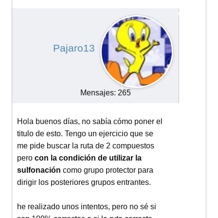
sulfonacion
#14022
Pajaro13
Mensajes: 265
Hola buenos días, no sabía cómo poner el
titulo de esto. Tengo un ejercicio que se
me pide buscar la ruta de 2 compuestos
pero
con la condición de utilizar la
sulfonación
como grupo protector para
dirigir los posteriores grupos entrantes.
he realizado unos intentos, pero no sé si