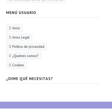
MENÚ USUARIO
Inicio
Aviso Legal
Política de privacidad
¿Quiénes somos?
Cookies
¿DIME QUÉ NECESITAS?