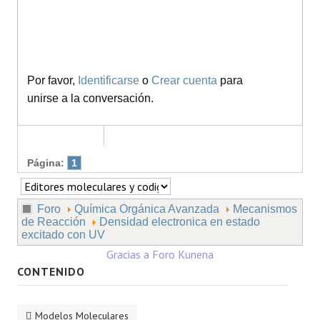
Por favor,
Identificarse
o
Crear cuenta
para
unirse a la conversación.
Página:
1
Foro
Química Orgánica Avanzada
Mecanismos
de Reacción
Densidad electronica en estado
excitado con UV
Gracias a
Foro Kunena
CONTENIDO
Modelos Moleculares