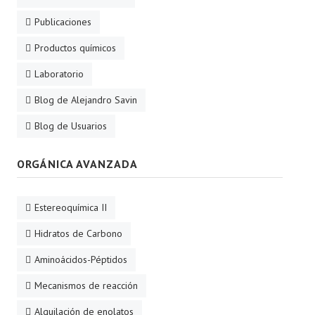
Publicaciones
Productos químicos
Laboratorio
Blog de Alejandro Savin
Blog de Usuarios
ORGÁNICA AVANZADA
Estereoquímica II
Hidratos de Carbono
Aminoácidos-Péptidos
Mecanismos de reacción
Alquilación de enolatos