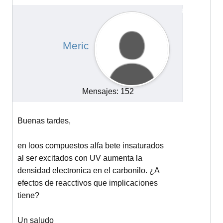
#13796
Meric
Mensajes: 152
Buenas tardes,
en loos compuestos alfa bete insaturados
al ser excitados con UV aumenta la
densidad electronica en el carbonilo. ¿A
efectos de reacctivos que implicaciones
tiene?
Un saludo