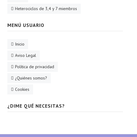
Heterociclos de 3,4 y 7 miembros
MENÚ USUARIO
Inicio
Aviso Legal
Política de privacidad
¿Quiénes somos?
Cookies
¿DIME QUÉ NECESITAS?