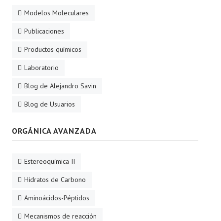
Modelos Moleculares
Publicaciones
Productos químicos
Laboratorio
Blog de Alejandro Savin
Blog de Usuarios
ORGÁNICA AVANZADA
Estereoquímica II
Hidratos de Carbono
Aminoácidos-Péptidos
Mecanismos de reacción