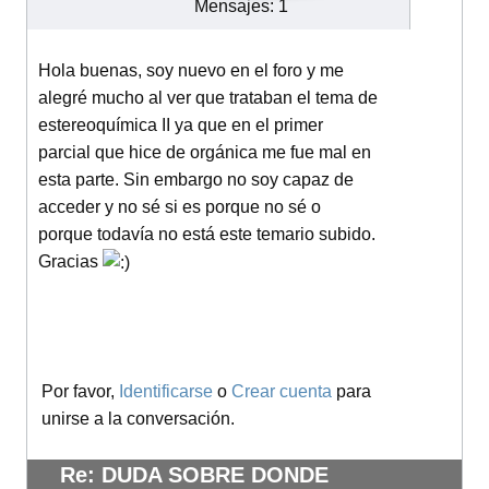
Mensajes: 1
Hola buenas, soy nuevo en el foro y me
alegré mucho al ver que trataban el tema de
estereoquímica II ya que en el primer
parcial que hice de orgánica me fue mal en
esta parte. Sin embargo no soy capaz de
acceder y no sé si es porque no sé o
porque todavía no está este temario subido.
Gracias
Por favor,
Identificarse
o
Crear cuenta
para
unirse a la conversación.
Re: DUDA SOBRE DONDE