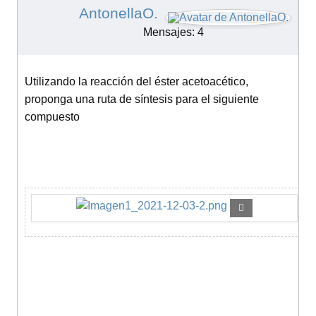
AntonellaO.
Mensajes: 4
Utilizando la reacción del éster acetoacético,
proponga una ruta de síntesis para el siguiente
compuesto