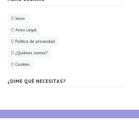
Inicio
Aviso Legal
Política de privacidad
¿Quiénes somos?
Cookies
¿DIME QUÉ NECESITAS?