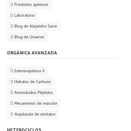
Productos químicos
Laboratorio
Blog de Alejandro Savin
Blog de Usuarios
ORGÁNICA AVANZADA
Estereoquímica II
Hidratos de Carbono
Aminoácidos-Péptidos
Mecanismos de reacción
Alquilación de enolatos
HETEROCICLOS