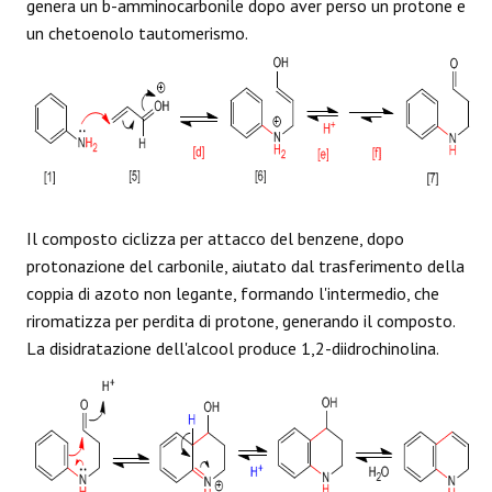
genera un b-amminocarbonile dopo aver perso un protone e
un chetoenolo tautomerismo.
Il composto ciclizza per attacco del benzene, dopo
protonazione del carbonile, aiutato dal trasferimento della
coppia di azoto non legante, formando l'intermedio, che
riromatizza per perdita di protone, generando il composto.
La disidratazione dell'alcool produce 1,2-diidrochinolina.