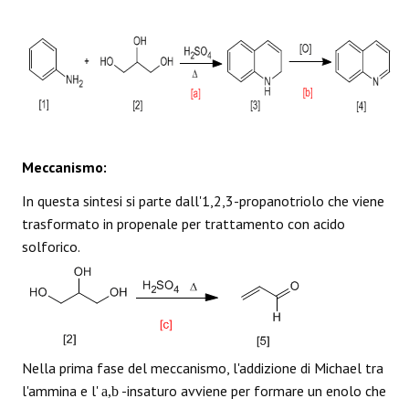
Meccanismo:
In questa sintesi si parte dall'1,2,3-propanotriolo che viene
trasformato in propenale per trattamento con acido
solforico.
Nella prima fase del meccanismo, l'addizione di Michael tra
l'ammina e l'
-insaturo avviene per formare un enolo che
a,b