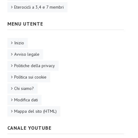
Eterocicli a 3,4 e 7 membri
MENU UTENTE
Inizio
Avviso legale
Politiche della privacy
Política sui cookie
Chi siamo?
Modifica dati
Mappa del sito (HTML)
CANALE YOUTUBE