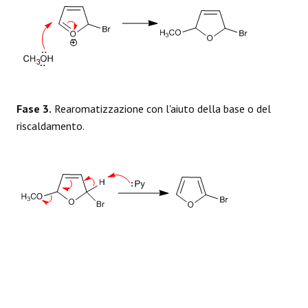
Fase 3.
Rearomatizzazione con l'aiuto della base o del
riscaldamento.