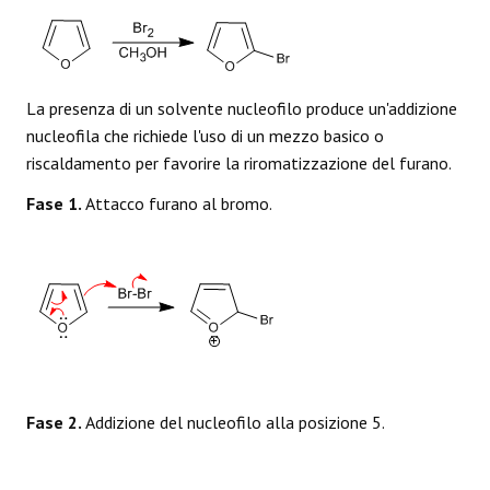
La presenza di un solvente nucleofilo produce un'addizione
nucleofila che richiede l'uso di un mezzo basico o
riscaldamento per favorire la riromatizzazione del furano.
Fase 1.
Attacco furano al bromo.
Fase 2.
Addizione del nucleofilo alla posizione 5.