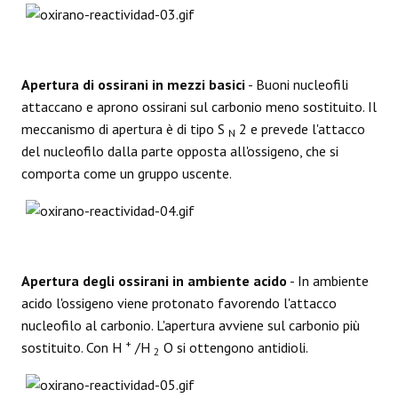
Apertura di ossirani in mezzi basici
- Buoni nucleofili
attaccano e aprono ossirani sul carbonio meno sostituito. Il
meccanismo di apertura è di tipo S
2 e prevede l'attacco
N
del nucleofilo dalla parte opposta all'ossigeno, che si
comporta come un gruppo uscente.
Apertura degli ossirani in ambiente acido
- In ambiente
acido l'ossigeno viene protonato favorendo l'attacco
nucleofilo al carbonio. L'apertura avviene sul carbonio più
+
sostituito. Con H
/H
O si ottengono antidioli.
2