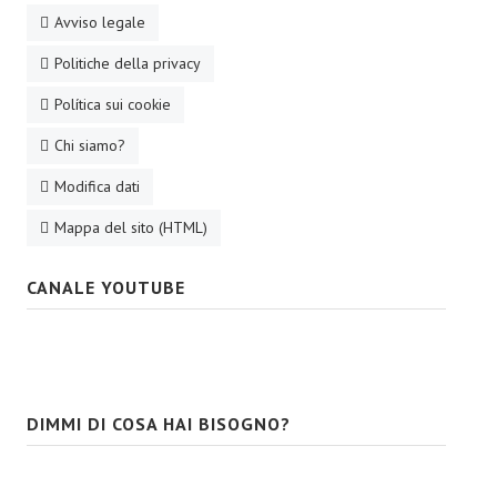
Avviso legale
Politiche della privacy
Política sui cookie
Chi siamo?
Modifica dati
Mappa del sito (HTML)
CANALE YOUTUBE
DIMMI DI COSA HAI BISOGNO?