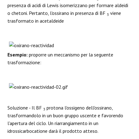
presenza di acidi di Lewis isomerizzano per formare aldeidi
o chetoni. Pertanto, l'ossirano in presenza di BF
viene
3
trasformato in acetaldeide
Esempio:
proporre un meccanismo per la seguente
trasformazione:
Soluzione - Il BF
protona l'ossigeno dell'ossirano,
3
trasformandolo in un buon gruppo uscente e favorendo
l'apertura del ciclo. Un riarrangiamento in un
idrossicarbocatione darà il prodotto atteso.