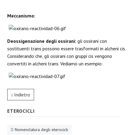
Meccanismo:
Deossigenazione degli ossirani:
gli ossirani con
sostituenti trans possono essere trasformati in alcheni cis.
Considerando che, gli ossirani con gruppi cis vengono
convertiti in alcheni trans. Vediamo un esempio:
Indietro
ETEROCICLI
Nomenclatura degli eterocicli