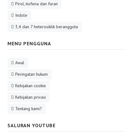
Pirol, tiofena dan furan
Indole
3,4 dan 7 heterosiklik beranggota
MENU PENGGUNA
Awal
Peringatan hukum
Kebijakan cookie
Kebijakan privasi
Tentang kami?
SALURAN YOUTUBE