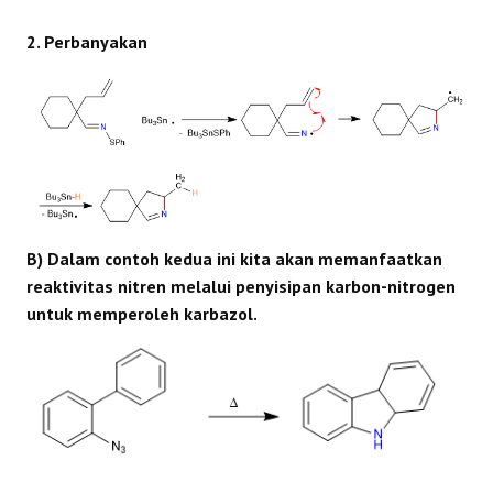
2. Perbanyakan
B) Dalam contoh kedua ini kita akan memanfaatkan
reaktivitas nitren melalui penyisipan karbon-nitrogen
untuk memperoleh karbazol.