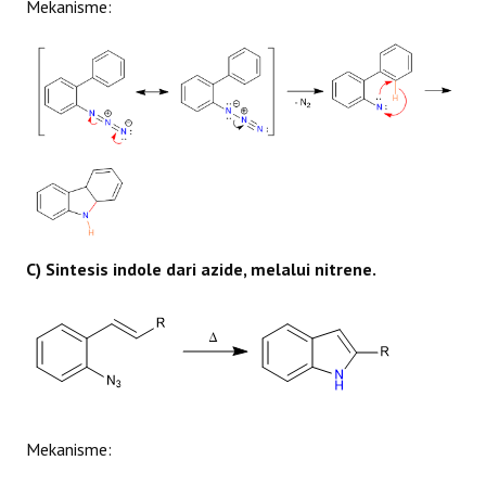
Mekanisme:
C) Sintesis indole dari azide, melalui nitrene.
Mekanisme: