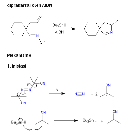
diprakarsai oleh AIBN
Mekanisme:
1. inisiasi