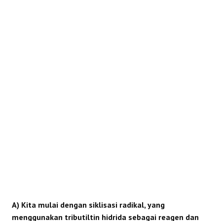
REAKSI
A) Kita mulai dengan siklisasi radikal, yang
menggunakan tributiltin hidrida sebagai reagen dan