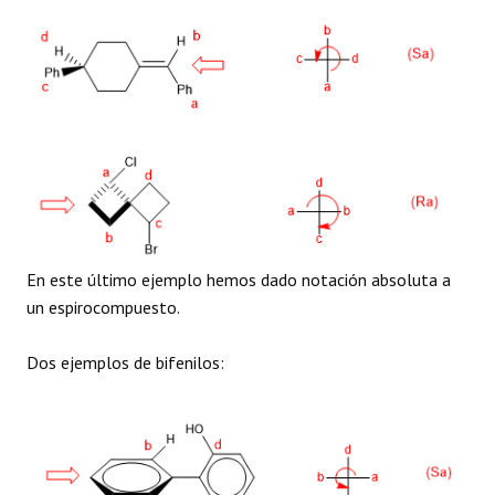
En este último ejemplo hemos dado notación absoluta a
un espirocompuesto.
Dos ejemplos de bifenilos: