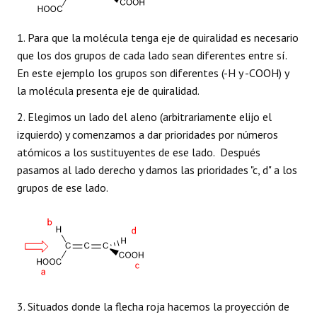
1. Para que la molécula tenga eje de quiralidad es necesario
que los dos grupos de cada lado sean diferentes entre sí.
En este ejemplo los grupos son diferentes (-H y -COOH) y
la molécula presenta eje de quiralidad.
2. Elegimos un lado del aleno (arbitrariamente elijo el
izquierdo) y comenzamos a dar prioridades por números
atómicos a los sustituyentes de ese lado. Después
pasamos al lado derecho y damos las prioridades "c, d" a los
grupos de ese lado.
3. Situados donde la flecha roja hacemos la proyección de