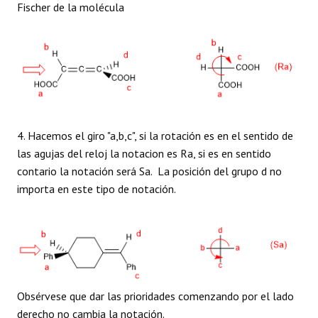
Fischer de la molécula
4. Hacemos el giro "a,b,c", si la rotación es en el sentido de
las agujas del reloj la notacion es Ra, si es en sentido
contario la notación será Sa. La posición del grupo d no
importa en este tipo de notación.
Obsérvese que dar las prioridades comenzando por el lado
derecho no cambia la notación.