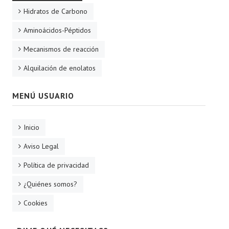
Hidratos de Carbono
Aminoácidos-Péptidos
Mecanismos de reacción
Alquilación de enolatos
MENÚ USUARIO
Inicio
Aviso Legal
Política de privacidad
¿Quiénes somos?
Cookies