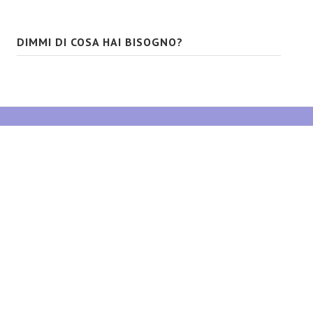
DIMMI DI COSA HAI BISOGNO?