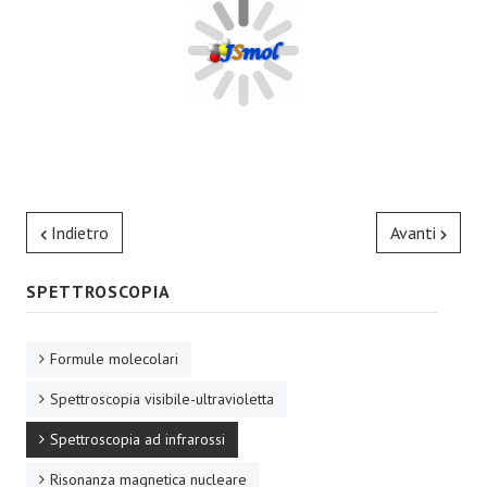
Indietro
Avanti
SPETTROSCOPIA
Formule molecolari
Spettroscopia visibile-ultravioletta
Spettroscopia ad infrarossi
Risonanza magnetica nucleare