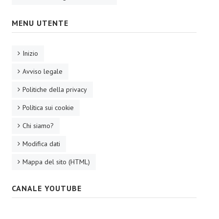
MENU UTENTE
Inizio
Avviso legale
Politiche della privacy
Política sui cookie
Chi siamo?
Modifica dati
Mappa del sito (HTML)
CANALE YOUTUBE