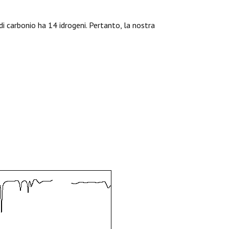
di carbonio ha 14 idrogeni. Pertanto, la nostra