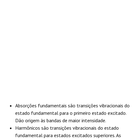
REAÇÕES
Absorções fundamentais são transições vibracionais do
estado fundamental para o primeiro estado excitado.
Dão origem às bandas de maior intensidade.
Harmônicos são transições vibracionais do estado
fundamental para estados excitados superiores. As