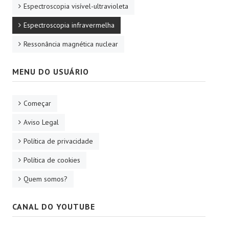
Espectroscopia visível-ultravioleta
Espectroscopia infravermelha
Ressonância magnética nuclear
MENU DO USUÁRIO
Começar
Aviso Legal
Política de privacidade
Política de cookies
Quem somos?
CANAL DO YOUTUBE