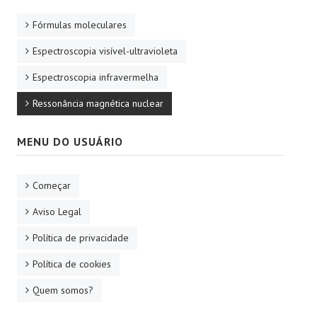
Fórmulas moleculares
Espectroscopia visível-ultravioleta
Espectroscopia infravermelha
Ressonância magnética nuclear
MENU DO USUÁRIO
Começar
Aviso Legal
Política de privacidade
Política de cookies
Quem somos?