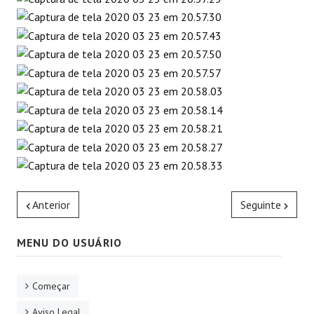
Anterior
Seguinte
MENU DO USUÁRIO
Começar
Aviso Legal