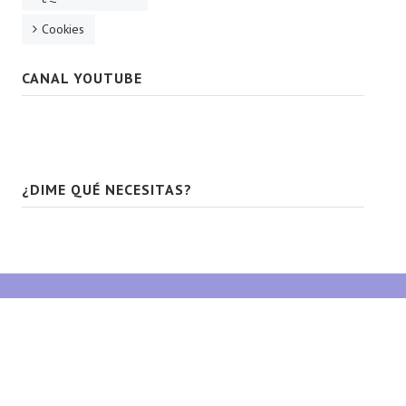
Cookies
CANAL YOUTUBE
¿DIME QUÉ NECESITAS?