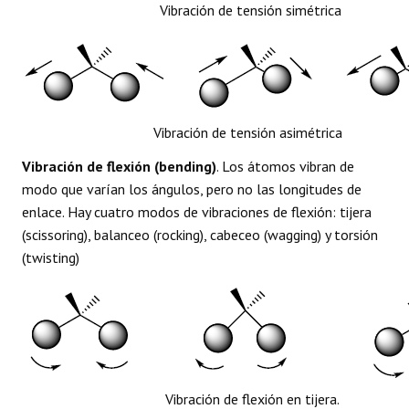
Vibración de tensión simétrica
Vibración de tensión asimétrica
Vibración de flexión (bending)
. Los átomos vibran de
modo que varían los ángulos, pero no las longitudes de
enlace. Hay cuatro modos de vibraciones de flexión: tijera
(scissoring), balanceo (rocking), cabeceo (wagging) y torsión
(twisting)
Vibración de flexión en tijera.