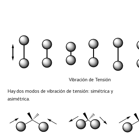
Vibración de Tensión
Hay dos modos de vibración de tensión: simétrica y
asimétrica.