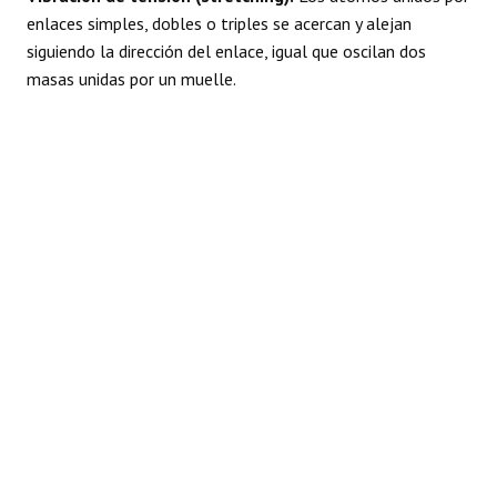
enlaces simples, dobles o triples se acercan y alejan
siguiendo la dirección del enlace, igual que oscilan dos
masas unidas por un muelle.