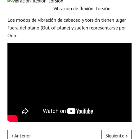
Vibración de flexión, torsión
Los modos de vibración de cabeceo y torsión tienen lugar
fuera del plano (Out of plane) y suelen representarse por
Oop.
Anterior
Siguiente