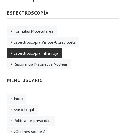
ESPECTROSCOPÍA
Fórmulas Moleculares
Espectroscopia Visible-Ultravioleta
Espectroscopía Infrarroja
Resonancia Magnética Nuclear
MENÚ USUARIO
Inicio
Aviso Legal
Política de privacidad
¿Quiénes somos?