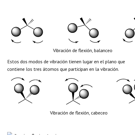
Vibración de flexión, balanceo
Estos dos modos de vibración tienen lugar en el plano que
contiene los tres átomos que participan en la vibración.
Vibración de flexión, cabeceo