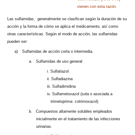
vienen con esta razón.
Las sulfamidas,
generalmente se clasifican según la duración de su
acción y la forma de cómo se aplica el medicamento, así como
otras características. Según el modo de acción, las sulfamidas
pueden ser:
a)
Sulfamidas de acción corta o intermedia.
a.
Sulfamidas de uso general
i.
Sulfatiazol
ii.
Sulfadiazina
iii. Sulfadimidina
iv. Sulfametoxazol (sola o asociada a
trimetoprima: cotrimoxazol)
b.
Compuestos altamente solubles empleados
inicialmente en el tratamiento de las infecciones
urinarias.