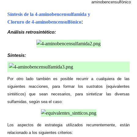
aminobencensulfónico
Síntesis de la 4-aminobencensulfamida y
Cloruro de 4-aminobencensulfónico
:
Análisis retrosintético:
Síntesis:
Por otro lado también es posible recurrir a cualquiera de las
siguientes reacciones, para formar los sustratos (equivalentes
sintéticos)
que sean necesarios, para sintetizar las diversas
sulfamidas, según sea el caso:
Los aspectos de estrategia utilizados recurrentemente, están
relacionado a los siguientes criterios: