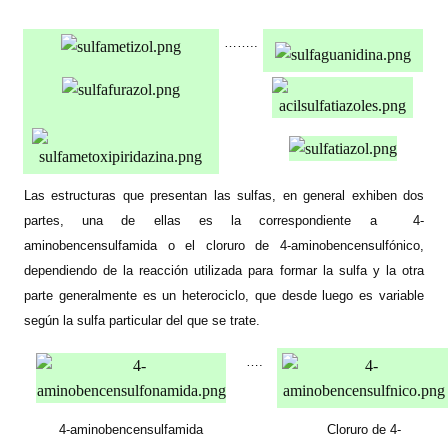
……..
Las estructuras que presentan las sulfas, en general exhiben dos
partes, una de ellas es la correspondiente a
4-
aminobencensulfamida o el cloruro de 4-aminobencensulfónico,
dependiendo de la reacción utilizada para formar la sulfa y la otra
parte generalmente es un heterociclo, que desde luego es variable
según la sulfa particular del que se trate.
….
4-aminobencensulfamida
Cloruro de 4-