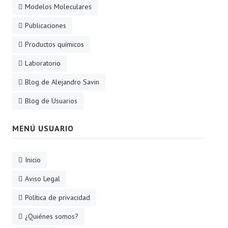
Modelos Moleculares
Publicaciones
Productos químicos
Laboratorio
Blog de Alejandro Savin
Blog de Usuarios
MENÚ USUARIO
Inicio
Aviso Legal
Política de privacidad
¿Quiénes somos?