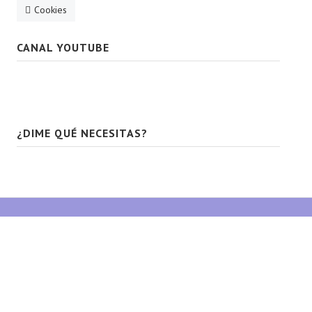
Cookies
CANAL YOUTUBE
¿DIME QUÉ NECESITAS?