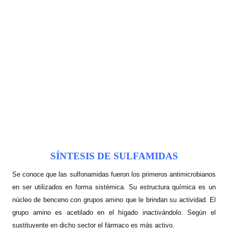
SÍNTESIS DE SULFAMIDAS
Se conoce que las sulfonamidas fueron los primeros antimicrobianos
en ser utilizados en forma sistémica. Su estructura química es un
núcleo de benceno con grupos amino que le brindan su actividad. El
grupo amino es acetilado en el hígado inactivándolo. Según el
sustituyente en dicho sector el fármaco es más activo.