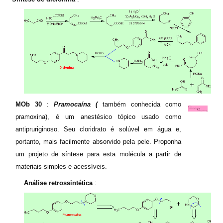
MOb 30
:
Pramocaína (
também conhecida como
pramoxina), é um anestésico tópico usado como
antipruriginoso. Seu cloridrato é solúvel em água e,
portanto, mais facilmente absorvido pela pele. Proponha
um projeto de síntese para esta molécula a partir de
materiais simples e acessíveis.
Análise retrossintética
: