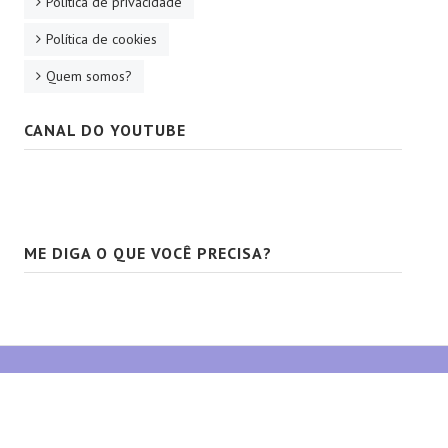
Política de privacidade
Política de cookies
Quem somos?
CANAL DO YOUTUBE
ME DIGA O QUE VOCÊ PRECISA?