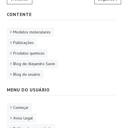
CONTENTE
Modelos moleculares
Publicações
Produtos quimicos
Blog de Alejandro Savin
Blog do usuário
MENU DO USUÁRIO
Começar
Aviso Legal