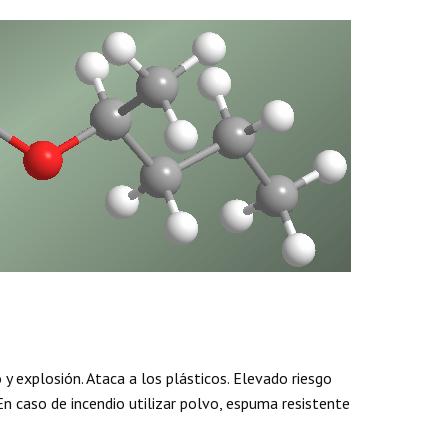
 y explosión. Ataca a los plásticos. Elevado riesgo
n caso de incendio utilizar polvo, espuma resistente