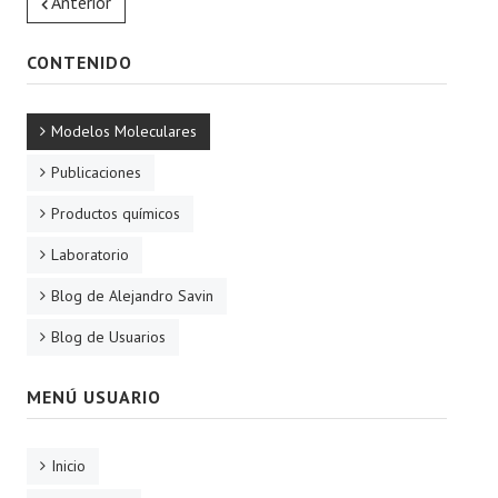
Anterior
CONTENIDO
Modelos Moleculares
Publicaciones
Productos químicos
Laboratorio
Blog de Alejandro Savin
Blog de Usuarios
MENÚ USUARIO
Inicio