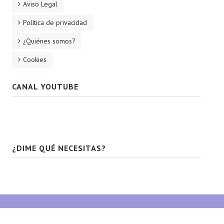
Aviso Legal
Política de privacidad
¿Quiénes somos?
Cookies
CANAL YOUTUBE
¿DIME QUÉ NECESITAS?