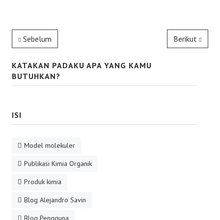
Sebelum
Berikut
KATAKAN PADAKU APA YANG KAMU
BUTUHKAN?
ISI
Model molekuler
Publikasi Kimia Organik
Produk kimia
Blog Alejandro Savin
Blog Pengguna