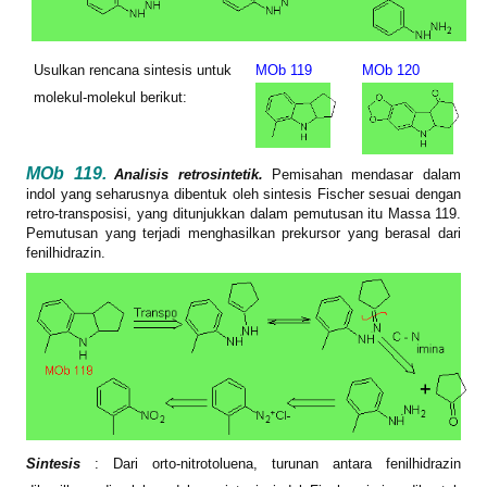
Usulkan rencana sintesis untuk
MOb 119
MOb 120
molekul-molekul berikut:
MOb 119.
Analisis retrosintetik.
Pemisahan mendasar dalam
indol yang seharusnya dibentuk oleh sintesis Fischer sesuai dengan
retro-transposisi, yang ditunjukkan dalam pemutusan
itu
Massa
119.
Pemutusan yang terjadi menghasilkan prekursor yang berasal dari
fenilhidrazin.
Sintesis
: Dari orto-nitrotoluena, turunan antara fenilhidrazin