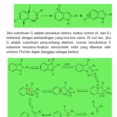
Jika substituen G adalah penarikan elektro, kedua isomer (4- dan 6-)
terbentuk dengan perbandingan yang kira-kira sama. Di sisi lain, jika
G adalah substituen penyumbang elektron, isomer tersubstitusi 6
terbentuk terutama.Analisis retrosintetik indol yang dibentuk oleh
sintesis Fischer dapat dianggap sebagai berikut: