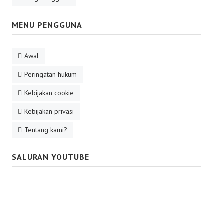
MENU PENGGUNA
Awal
Peringatan hukum
Kebijakan cookie
Kebijakan privasi
Tentang kami?
SALURAN YOUTUBE