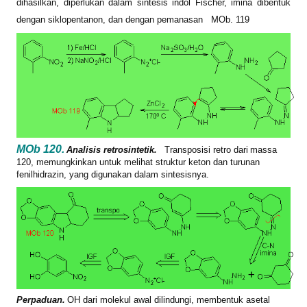
dihasilkan, diperlukan dalam sintesis indol Fischer, imina dibentuk
dengan siklopentanon, dan dengan pemanasan
MOb.
119
MOb 120.
Analisis retrosintetik.
Transposisi retro dari
massa
120, memungkinkan untuk melihat struktur keton dan turunan
fenilhidrazin, yang digunakan dalam sintesisnya.
Perpaduan.
OH dari molekul awal dilindungi, membentuk asetal