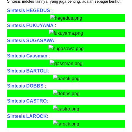
Sintesis indoles lainnya, yang juga penting, adalah sebagai berikut:
Sintesis HEGEDUS
:
Sintesis FUKUYAMA
:
Sintesis SUGASAWA
:
Sintesis Gassman
:
Sintesis BARTOLI:
Sintesis DOBBS
:
Sintesis CASTRO:
Sintesis LAROCK: