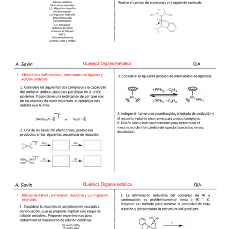
REAKSI