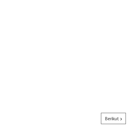
Berikut