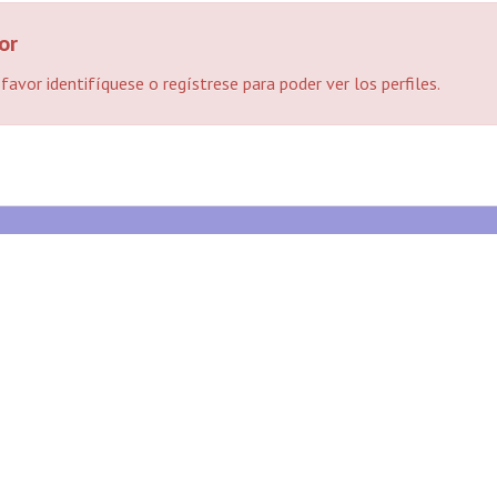
or
 favor identifíquese o regístrese para poder ver los perfiles.