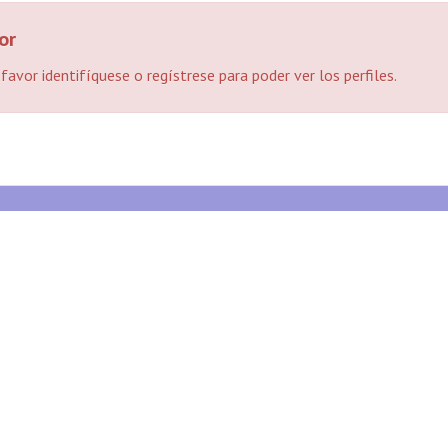
or
 favor identifíquese o regístrese para poder ver los perfiles.