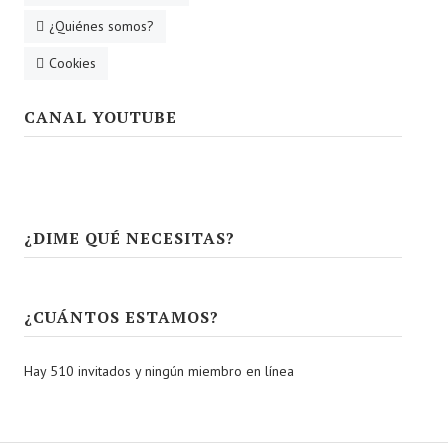
¿Quiénes somos?
Cookies
CANAL YOUTUBE
¿DIME QUÉ NECESITAS?
¿CUÁNTOS ESTAMOS?
Hay 510 invitados y ningún miembro en línea