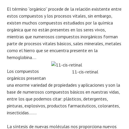
El término “orgánico” procede de la relación existente entre
estos compuestos y los procesos vitales, sin embargo,
existen muchos compuestos estudiados por la química
orgánica que no están presentes en los seres vivos,
mientras que numerosos compuestos inorgánicos forman
parte de procesos vitales básicos, sales minerales, metales
como el hierro que se encuentra presente en la
hemoglobina….
Los compuestos
11-cis-retinal
orgánicos presentan
una enorme variedad de propiedades y aplicaciones y son la
base de numerosos compuestos básicos en nuestras vidas,
entre los que podemos citar: plásticos, detergentes,
pinturas, explosivos, productos farmacéuticos, colorantes,
insecticidas…….
La síntesis de nuevas moléculas nos proporciona nuevos