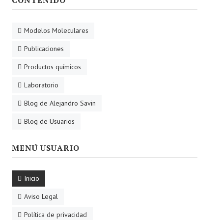
CONTENIDO
Modelos Moleculares
Publicaciones
Productos químicos
Laboratorio
Blog de Alejandro Savin
Blog de Usuarios
MENÚ USUARIO
Inicio
Aviso Legal
Política de privacidad