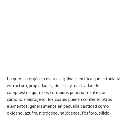
La química orgánica es la disciplina científica que estudia la
estructura, propiedades, síntesis y reactividad de
compuestos químicos formados principalmente por
carbono e hidrógeno, los cuales pueden contener otros
elementos, generalmente en pequeña cantidad como
oxígeno, azufre, nitrógeno, halógenos, fósforo, silicio.