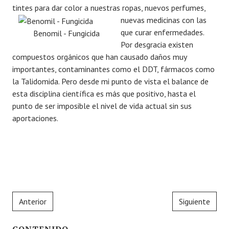
tintes para dar color a nuestras ropas, nuevos
perfumes,
nuevas medicinas con las
que curar enfermedades.
Benomil - Fungicida
Por desgracia existen
compuestos orgánicos que han causado daños muy
importantes, contaminantes como el DDT, fármacos como
la Talidomida. Pero desde mi punto de vista el balance de
esta disciplina científica es más que positivo, hasta el
punto de ser imposible el nivel de vida actual sin sus
aportaciones.
Anterior
Siguiente